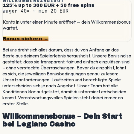
WILLKOMMENSANGEBOT
125% up to 300 EUR + 50 free spins
wager 40× · min 20 EUR
Konto in unter einer Minute eröffnet — dein Willkommensbonus
wartet.
Bonus sichern
→
Bei uns dreht sich alles darum, dass du von Anfang an das
Beste aus deinem Spielerlebnis herausholst. Unsere Boni sind so
gestaltet, dass sie transparent, fair und einfach einzulösen sind
– ohne versteckte Überraschungen. Bevor du einzahlst, lohnt
es sich, die jeweiligen Bonusbedingungen genau zu lesen:
Umsatzanforderungen, Laufzeiten und berechtigte Spiele
unterscheiden sich je nach Angebot. Unser Team hat alle
Konditionen klar aufgelistet, damit du informiert entscheiden
kannst. Verantwortungsvolles Spielen steht dabei immer an
erster Stelle.
Willkommensbonus – Dein Start
bei Legiano Casino