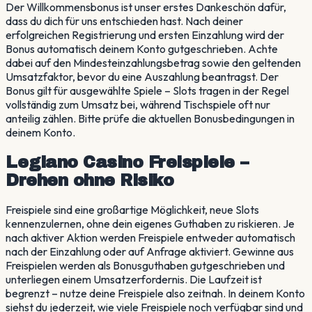
Der Willkommensbonus ist unser erstes Dankeschön dafür,
dass du dich für uns entschieden hast. Nach deiner
erfolgreichen Registrierung und ersten Einzahlung wird der
Bonus automatisch deinem Konto gutgeschrieben. Achte
dabei auf den Mindesteinzahlungsbetrag sowie den geltenden
Umsatzfaktor, bevor du eine Auszahlung beantragst. Der
Bonus gilt für ausgewählte Spiele – Slots tragen in der Regel
vollständig zum Umsatz bei, während Tischspiele oft nur
anteilig zählen. Bitte prüfe die aktuellen Bonusbedingungen in
deinem Konto.
Legiano Casino Freispiele –
Drehen ohne Risiko
Freispiele sind eine großartige Möglichkeit, neue Slots
kennenzulernen, ohne dein eigenes Guthaben zu riskieren. Je
nach aktiver Aktion werden Freispiele entweder automatisch
nach der Einzahlung oder auf Anfrage aktiviert. Gewinne aus
Freispielen werden als Bonusguthaben gutgeschrieben und
unterliegen einem Umsatzerfordernis. Die Laufzeit ist
begrenzt – nutze deine Freispiele also zeitnah. In deinem Konto
siehst du jederzeit, wie viele Freispiele noch verfügbar sind und