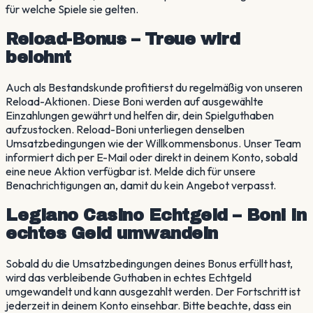
für welche Spiele sie gelten.
Reload-Bonus – Treue wird
belohnt
Auch als Bestandskunde profitierst du regelmäßig von unseren
Reload-Aktionen. Diese Boni werden auf ausgewählte
Einzahlungen gewährt und helfen dir, dein Spielguthaben
aufzustocken. Reload-Boni unterliegen denselben
Umsatzbedingungen wie der Willkommensbonus. Unser Team
informiert dich per E-Mail oder direkt in deinem Konto, sobald
eine neue Aktion verfügbar ist. Melde dich für unsere
Benachrichtigungen an, damit du kein Angebot verpasst.
Legiano Casino Echtgeld – Boni in
echtes Geld umwandeln
Sobald du die Umsatzbedingungen deines Bonus erfüllt hast,
wird das verbleibende Guthaben in echtes Echtgeld
umgewandelt und kann ausgezahlt werden. Der Fortschritt ist
jederzeit in deinem Konto einsehbar. Bitte beachte, dass ein